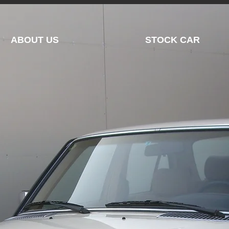
ABOUT US
STOCK CAR