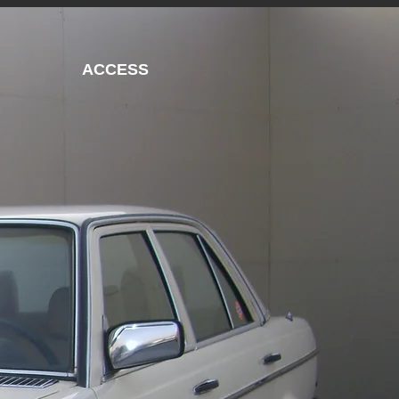
ACCESS