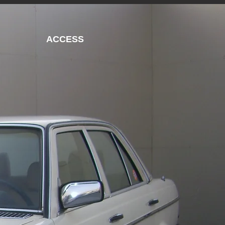
ACCESS