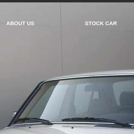
ABOUT US
STOCK CAR